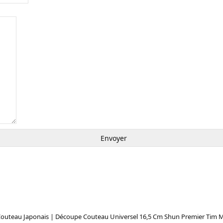
Couteau Japonais | Découpe Couteau Universel 16,5 Cm Shun Premier Tim M