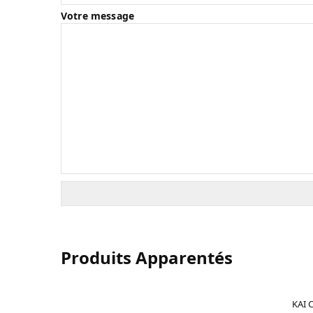
Votre message
Produits Apparentés
KAI 