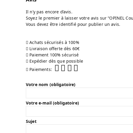
Il n’y pas encore d’avis.
Soyez le premier à laisser votre avis sur “OPINEL C
Vous devez être
identifié
pour publier un avis.
Achats sécurisés à 100%
Livraison offerte dès 60€
Paiement 100% sécurisé
Expédier dès que possible
Paiements:
Votre nom (obligatoire)
Votre e-mail (obligatoire)
Sujet