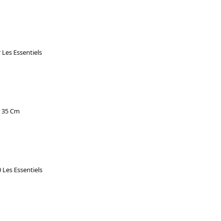
Les Essentiels
e 35 Cm
 Les Essentiels