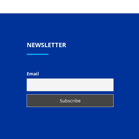
NEWSLETTER
Email