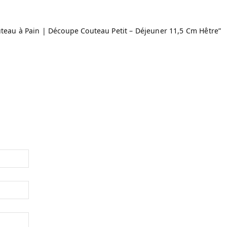
outeau à Pain | Découpe Couteau Petit – Déjeuner 11,5 Cm Hêtre”