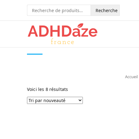
Recherche
pour :
Accueil
Voici les 8 résultats