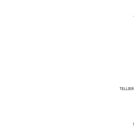
TELLIER 