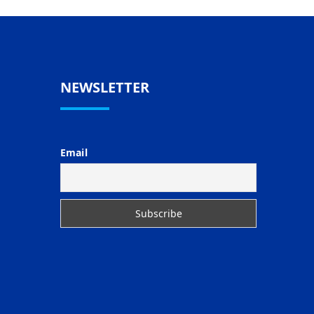
NEWSLETTER
Email