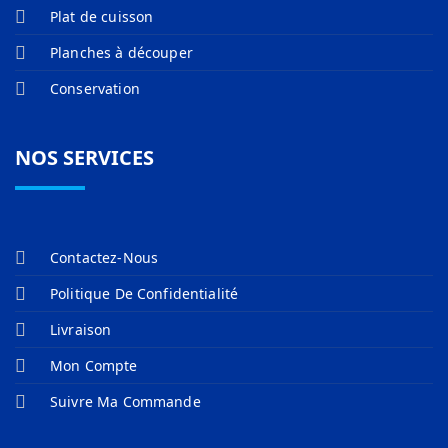
Plat de cuisson
Planches à découper
Conservation
NOS SERVICES
Contactez-Nous
Politique De Confidentialité
Livraison
Mon Compte
Suivre Ma Commande