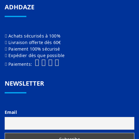
ADHDAZE
Achats sécurisés à 100%
Livraison offerte dès 60€
Paiement 100% sécurisé
Expédier dès que possible
Paiements:
NEWSLETTER
Email