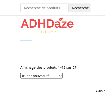
Recherche
pour :
Affichage des produits 1–12 sur 27
CUISIN