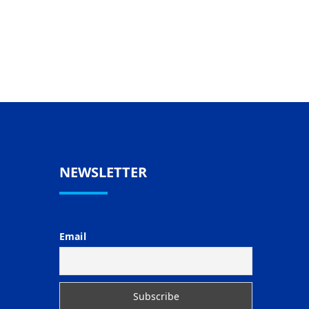
NEWSLETTER
Email