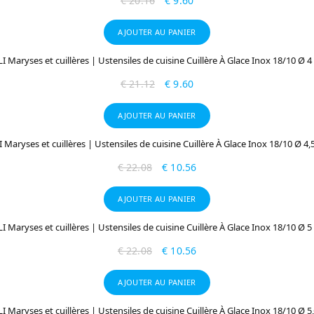
€
20.16
€
9.60
AJOUTER AU PANIER
LI Maryses et cuillères | Ustensiles de cuisine Cuillère À Glace Inox 18/10 Ø 
€
21.12
€
9.60
AJOUTER AU PANIER
I Maryses et cuillères | Ustensiles de cuisine Cuillère À Glace Inox 18/10 Ø 4
€
22.08
€
10.56
AJOUTER AU PANIER
LI Maryses et cuillères | Ustensiles de cuisine Cuillère À Glace Inox 18/10 Ø 
€
22.08
€
10.56
AJOUTER AU PANIER
LI Maryses et cuillères | Ustensiles de cuisine Cuillère À Glace Inox 18/10 Ø 