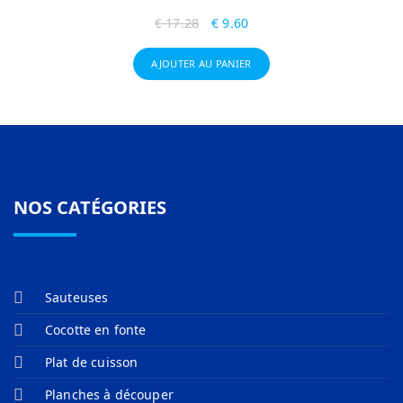
€
17.28
€
9.60
AJOUTER AU PANIER
NOS CATÉGORIES
Sauteuses
Cocotte en fonte
Plat de cuisson
Planches à découper