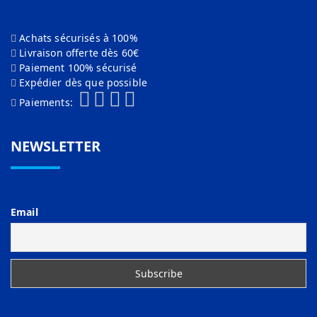
Achats sécurisés à 100%
Livraison offerte dès 60€
Paiement 100% sécurisé
Expédier dès que possible
Paiements:
NEWSLETTER
Email