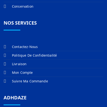
Conservation
NOS SERVICES
Contactez-Nous
Politique De Confidentialité
Livraison
Mon Compte
Suivre Ma Commande
ADHDAZE