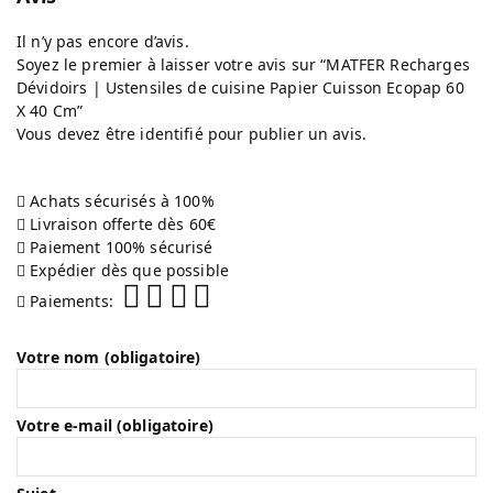
Il n’y pas encore d’avis.
Soyez le premier à laisser votre avis sur “MATFER Recharges
Dévidoirs | Ustensiles de cuisine Papier Cuisson Ecopap 60
X 40 Cm”
Vous devez être
identifié
pour publier un avis.
Achats sécurisés à 100%
Livraison offerte dès 60€
Paiement 100% sécurisé
Expédier dès que possible
Paiements:
Votre nom (obligatoire)
Votre e-mail (obligatoire)