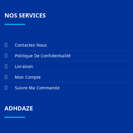
NOS SERVICES
Contactez-Nous
Politique De Confidentialité
Livraison
Mon Compte
Suivre Ma Commande
ADHDAZE