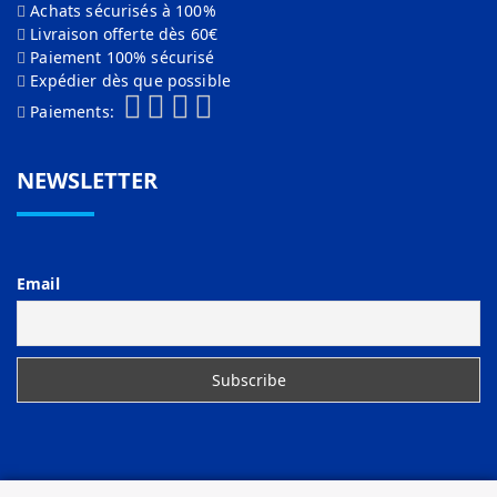
Achats sécurisés à 100%
Livraison offerte dès 60€
Paiement 100% sécurisé
Expédier dès que possible
Paiements:
NEWSLETTER
Email