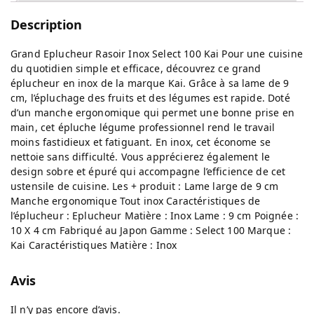
Description
Grand Eplucheur Rasoir Inox Select 100 Kai Pour une cuisine
du quotidien simple et efficace, découvrez ce grand
éplucheur en inox de la marque Kai. Grâce à sa lame de 9
cm, l’épluchage des fruits et des légumes est rapide. Doté
d’un manche ergonomique qui permet une bonne prise en
main, cet épluche légume professionnel rend le travail
moins fastidieux et fatiguant. En inox, cet économe se
nettoie sans difficulté. Vous apprécierez également le
design sobre et épuré qui accompagne l’efficience de cet
ustensile de cuisine. Les + produit : Lame large de 9 cm
Manche ergonomique Tout inox Caractéristiques de
l’éplucheur : Eplucheur Matière : Inox Lame : 9 cm Poignée :
10 X 4 cm Fabriqué au Japon Gamme : Select 100 Marque :
Kai Caractéristiques Matière : Inox
Avis
Il n’y pas encore d’avis.