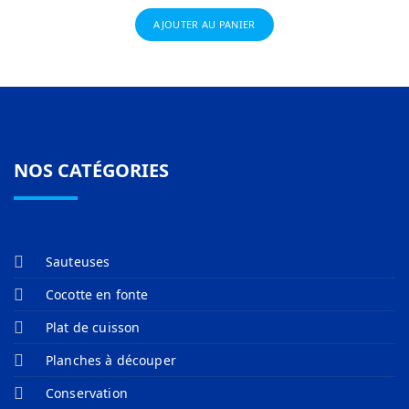
AJOUTER AU PANIER
NOS CATÉGORIES
Sauteuses
Cocotte en fonte
Plat de cuisson
Planches à découper
Conservation