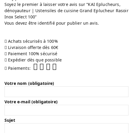
Soyez le premier à laisser votre avis sur “KAI Eplucheurs,
dénoyauteur | Ustensiles de cuisine Grand Eplucheur Rasoir
Inox Select 100”
Vous devez être
identifié
pour publier un avis.
Achats sécurisés à 100%
Livraison offerte dès 60€
Paiement 100% sécurisé
Expédier dès que possible
Paiements:
Votre nom (obligatoire)
Votre e-mail (obligatoire)
Sujet