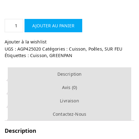
AJOUTER AU PANIER
Ajouter à la wishlist
UGS :
AGP425020
Catégories :
Cuisson
,
Poêles
,
SUR FEU
Étiquettes :
Cuisson
,
GREENPAN
Description
Avis (0)
Livraison
Contactez-Nous
Description