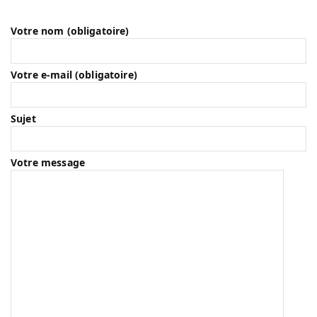
Votre nom (obligatoire)
Votre e-mail (obligatoire)
Sujet
Votre message