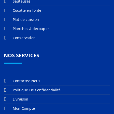
Sauteuses
Cocotte en fonte
Plat de cuisson
Planches à découper
Conservation
NOS SERVICES
Contactez-Nous
Politique De Confidentialité
Livraison
Mon Compte