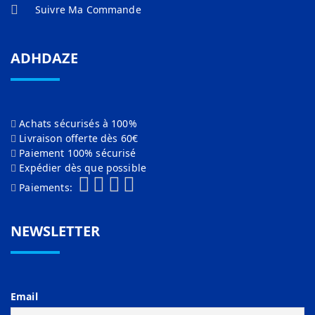
Suivre Ma Commande
ADHDAZE
Achats sécurisés à 100%
Livraison offerte dès 60€
Paiement 100% sécurisé
Expédier dès que possible
Paiements:
NEWSLETTER
Email