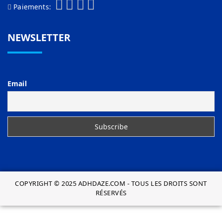
Paiements:
NEWSLETTER
Email
COPYRIGHT © 2025 ADHDAZE.COM - TOUS LES DROITS SONT
RÉSERVÉS