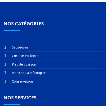
NOS CATÉGORIES
Sauteuses
Cocotte en fonte
Plat de cuisson
Planches à découper
Conservation
NOS SERVICES