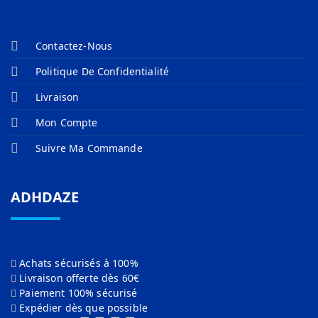
Contactez-Nous
Politique De Confidentialité
Livraison
Mon Compte
Suivre Ma Commande
ADHDAZE
Achats sécurisés à 100%
Livraison offerte dès 60€
Paiement 100% sécurisé
Expédier dès que possible