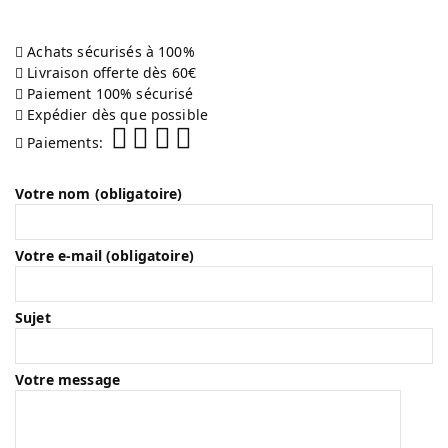
Achats sécurisés à 100%
Livraison offerte dès 60€
Paiement 100% sécurisé
Expédier dès que possible
Paiements:
Votre nom (obligatoire)
Votre e-mail (obligatoire)
Sujet
Votre message