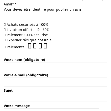
Amalfi”
Vous devez être
identifié
pour publier un avis.
Achats sécurisés à 100%
Livraison offerte dès 60€
Paiement 100% sécurisé
Expédier dès que possible
Paiements:
Votre nom (obligatoire)
Votre e-mail (obligatoire)
Sujet
Votre message