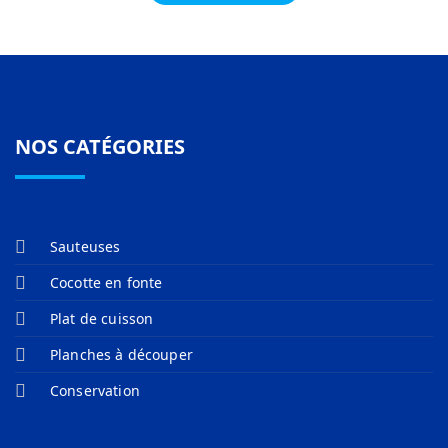
NOS CATÉGORIES
Sauteuses
Cocotte en fonte
Plat de cuisson
Planches à découper
Conservation