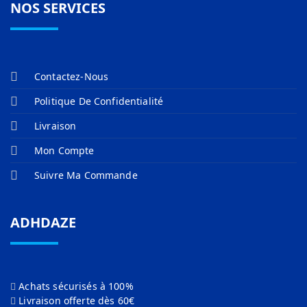
NOS SERVICES
Contactez-Nous
Politique De Confidentialité
Livraison
Mon Compte
Suivre Ma Commande
ADHDAZE
Achats sécurisés à 100%
Livraison offerte dès 60€