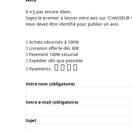
Il n’y pas encore d’avis.
Soyez le premier à laisser votre avis sur “CHASSEU
Vous devez être
identifié
pour publier un avis.
Achats sécurisés à 100%
Livraison offerte dès 60€
Paiement 100% sécurisé
Expédier dès que possible
Paiements:
Votre nom (obligatoire)
Votre e-mail (obligatoire)
Sujet