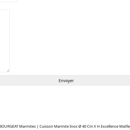
BOURGEAT Marmites | Cuisson Marmite Inox Ø 40 Cm X H Excellence Matfe