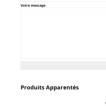
Votre message
Produits Apparentés