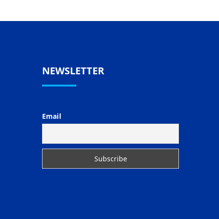
NEWSLETTER
Email