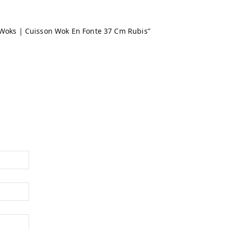
R Woks | Cuisson Wok En Fonte 37 Cm Rubis”