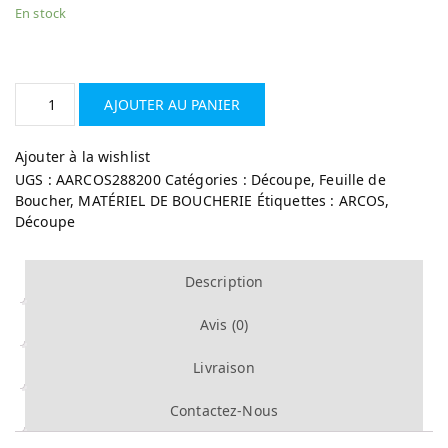
En stock
AJOUTER AU PANIER
Ajouter à la wishlist
UGS :
AARCOS288200
Catégories :
Découpe
,
Feuille de
Boucher
,
MATÉRIEL DE BOUCHERIE
Étiquettes :
ARCOS
,
Découpe
Description
Avis (0)
Livraison
Contactez-Nous