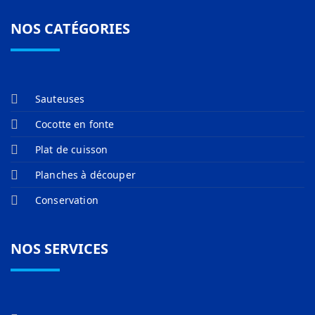
NOS CATÉGORIES
Sauteuses
Cocotte en fonte
Plat de cuisson
Planches à découper
Conservation
NOS SERVICES