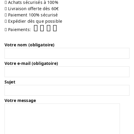
Achats sécurisés à 100%
Livraison offerte dès 60€
Paiement 100% sécurisé
Expédier dès que possible
Paiements:
Votre nom (obligatoire)
Votre e-mail (obligatoire)
Sujet
Votre message