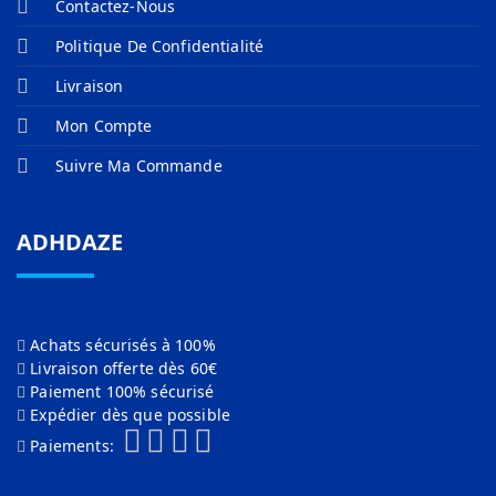
Contactez-Nous
Politique De Confidentialité
Livraison
Mon Compte
Suivre Ma Commande
ADHDAZE
Achats sécurisés à 100%
Livraison offerte dès 60€
Paiement 100% sécurisé
Expédier dès que possible
Paiements: